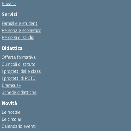
Privacy
Servizi
Famiglie e studenti
Personale scolastico
Percorsi di studio
Didattica
Offerta formativa
Curricoli d'Istituto
I progetti delle classi
I progetti di PCTO
Eramsus+
Schede didattiche
Novità
Le notizie
Le circolari
Calendario eventi