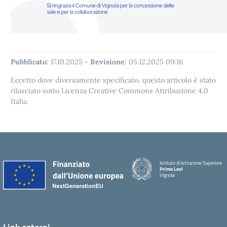
Pubblicato:
17.10.2025
-
Revisione:
05.12.2025 09:16
Eccetto dove diversamente specificato, questo articolo è stato
rilasciato sotto Licenza Creative Commons Attribuzione 4.0
Italia.
Istituto di Istruzione Superiore
Primo Levi
Vignola