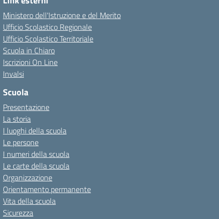
Link esterni
Ministero dell'Istruzione e del Merito
Ufficio Scolastico Regionale
Ufficio Scolastico Territoriale
Scuola in Chiaro
Iscrizioni On Line
Invalsi
Scuola
Presentazione
La storia
I luoghi della scuola
Le persone
I numeri della scuola
Le carte della scuola
Organizzazione
Orientamento permanente
Vita della scuola
Sicurezza