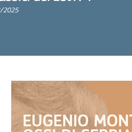
/2025