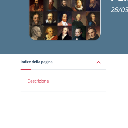
28/03
Indice della pagina
Descrizione