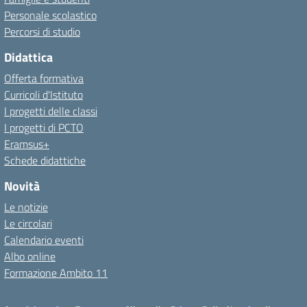
Personale scolastico
Percorsi di studio
Didattica
Offerta formativa
Curricoli d'Istituto
I progetti delle classi
I progetti di PCTO
Eramsus+
Schede didattiche
Novità
Le notizie
Le circolari
Calendario eventi
Albo online
Formazione Ambito 11