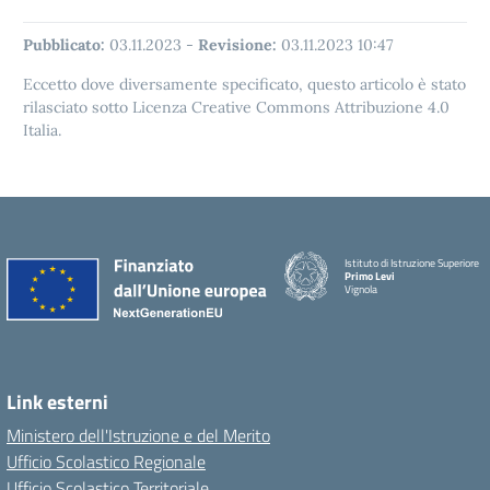
Pubblicato:
03.11.2023
-
Revisione:
03.11.2023 10:47
Eccetto dove diversamente specificato, questo articolo è stato
rilasciato sotto Licenza Creative Commons Attribuzione 4.0
Italia.
Istituto di Istruzione Superiore
Primo Levi
Vignola
Link esterni
Ministero dell'Istruzione e del Merito
Ufficio Scolastico Regionale
Ufficio Scolastico Territoriale