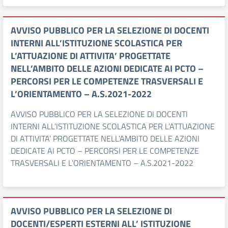
AVVISO PUBBLICO PER LA SELEZIONE DI DOCENTI
INTERNI ALL’ISTITUZIONE SCOLASTICA PER
L’ATTUAZIONE DI ATTIVITA’ PROGETTATE
NELL’AMBITO DELLE AZIONI DEDICATE AI PCTO –
PERCORSI PER LE COMPETENZE TRASVERSALI E
L’ORIENTAMENTO – A.S.2021-2022
AVVISO PUBBLICO PER LA SELEZIONE DI DOCENTI
INTERNI ALL’ISTITUZIONE SCOLASTICA PER L’ATTUAZIONE
DI ATTIVITA’ PROGETTATE NELL’AMBITO DELLE AZIONI
DEDICATE AI PCTO – PERCORSI PER LE COMPETENZE
TRASVERSALI E L’ORIENTAMENTO – A.S.2021-2022
AVVISO PUBBLICO PER LA SELEZIONE DI
DOCENTI/ESPERTI ESTERNI ALL’ ISTITUZIONE