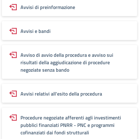
Avvisi di preinformazione
Avvisi e bandi
Avviso di avvio della procedura e avviso sui
risultati della aggiudicazione di procedure
negoziate senza bando
Avvisi relativi all'esito della procedura
Procedure negoziate afferenti agli investimenti
pubblici finanziati PNRR - PNC e programmi
cofinanziati dai fondi strutturali