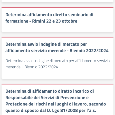
Determina affidamento diretto seminario di
formazione - Rimini 22 e 23 ottobre
Determina avvio indagine di mercato per
affidamento servizio merende - Biennio 2022/2024
Determina avvio indagine di mercato per affidamento servizio
merende - Biennio 2022/2024
Determina di affidamento diretto incarico di
Responsabile dei Servizi di Prevenzione e
Protezione dei rischi nei luoghi di lavoro, secondo
quanto disposto dal D. Lgs 81/2008 per l’a.s.