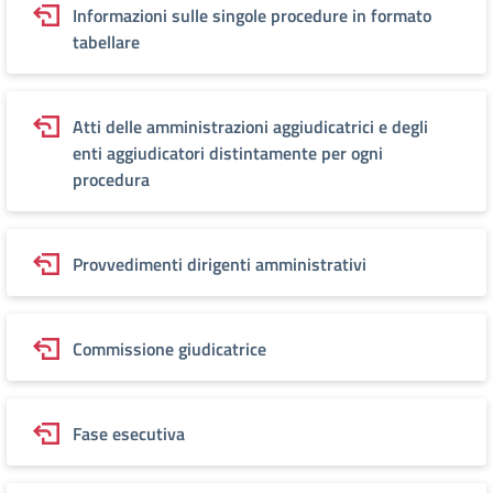
Informazioni sulle singole procedure in formato
tabellare
Atti delle amministrazioni aggiudicatrici e degli
enti aggiudicatori distintamente per ogni
procedura
Provvedimenti dirigenti amministrativi
Commissione giudicatrice
Fase esecutiva