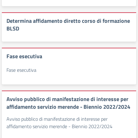
Determina affidamento diretto corso di formazione
BLSD
Fase esecutiva
Fase esecutiva
Avviso pubblico di manifestazione di interesse per
affidamento servizio merende - Biennio 2022/2024
Avviso pubblico di manifestazione di interesse per
affidamento servizio merende - Biennio 2022/2024