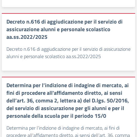
Decreto n.616 di aggiudicazione per il servizio di
assicurazione alunni e personale scolastico
aa.ss.2022/2025
Decreto n.616 di aggiudicazione per il servizio di assicurazione
alunni e personale scolastico aa.ss.2022/2025
Determina per l’indizione di indagine di mercato, ai
fini di procedere all'affidamento diretto, ai sensi
dell’art. 36, comma 2, lettera a) del D.lgs. 50/2016,
del servizio di assicurazione per gli alunni e per il
personale della scuola per il periodo 15/0
Determina per l’indizione di indagine di mercato, ai fini di
procedere all'affidamento diretto, ai sensi dell’art. 36, comma