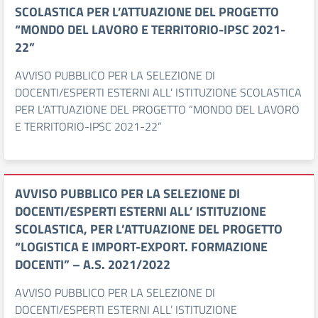
SCOLASTICA PER L’ATTUAZIONE DEL PROGETTO
“MONDO DEL LAVORO E TERRITORIO-IPSC 2021-
22”
AVVISO PUBBLICO PER LA SELEZIONE DI
DOCENTI/ESPERTI ESTERNI ALL’ ISTITUZIONE SCOLASTICA
PER L’ATTUAZIONE DEL PROGETTO “MONDO DEL LAVORO
E TERRITORIO-IPSC 2021-22”
AVVISO PUBBLICO PER LA SELEZIONE DI
DOCENTI/ESPERTI ESTERNI ALL’ ISTITUZIONE
SCOLASTICA, PER L’ATTUAZIONE DEL PROGETTO
“LOGISTICA E IMPORT-EXPORT. FORMAZIONE
DOCENTI” – A.S. 2021/2022
AVVISO PUBBLICO PER LA SELEZIONE DI
DOCENTI/ESPERTI ESTERNI ALL’ ISTITUZIONE