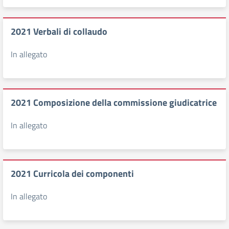
2021 Verbali di collaudo
In allegato
2021 Composizione della commissione giudicatrice
In allegato
2021 Curricola dei componenti
In allegato