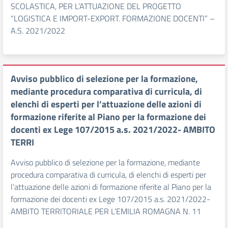
SCOLASTICA, PER L’ATTUAZIONE DEL PROGETTO
“LOGISTICA E IMPORT-EXPORT. FORMAZIONE DOCENTI” –
A.S. 2021/2022
Avviso pubblico di selezione per la formazione,
mediante procedura comparativa di curricula, di
elenchi di esperti per l’attuazione delle azioni di
formazione riferite al Piano per la formazione dei
docenti ex Lege 107/2015 a.s. 2021/2022- AMBITO
TERRI
Avviso pubblico di selezione per la formazione, mediante
procedura comparativa di curricula, di elenchi di esperti per
l’attuazione delle azioni di formazione riferite al Piano per la
formazione dei docenti ex Lege 107/2015 a.s. 2021/2022-
AMBITO TERRITORIALE PER L’EMILIA ROMAGNA N. 11