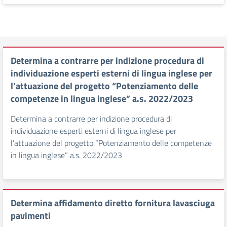
Determina a contrarre per indizione procedura di
individuazione esperti esterni di lingua inglese per
l’attuazione del progetto “Potenziamento delle
competenze in lingua inglese” a.s. 2022/2023
Determina a contrarre per indizione procedura di
individuazione esperti esterni di lingua inglese per
l’attuazione del progetto “Potenziamento delle competenze
in lingua inglese” a.s. 2022/2023
Determina affidamento diretto fornitura lavasciuga
pavimenti