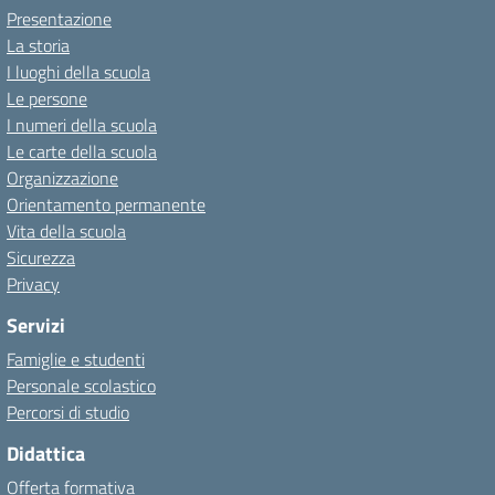
Presentazione
La storia
I luoghi della scuola
Le persone
I numeri della scuola
Le carte della scuola
Organizzazione
Orientamento permanente
Vita della scuola
Sicurezza
Privacy
Servizi
Famiglie e studenti
Personale scolastico
Percorsi di studio
Didattica
Offerta formativa