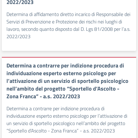
2022/2023
Determina di affidamento diretto incarico di Responsabile dei
Servizi di Prevenzione e Protezione dei rischi nei luoghi di
lavoro, secondo quanto disposto dal D. Lgs 81/2008 per l’a.s.
2022/2023
Determina a contrarre per indizione procedura di
individuazione esperto esterno psicologo per
l’attivazione di un servizio di sportello psicologico
nell’ambito del progetto “Sportello d’Ascolto -
Zona Franca” - a.s. 2022/2023
Determina a contrarre per indizione procedura di
individuazione esperto esterno psicologo per l’attivazione di
un servizio di sportello psicologico nell’ambito del progetto
“Sportello d’Ascolto - Zona Franca” - a.s. 2022/2023