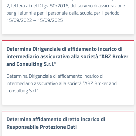
2, lettera a) del D.lgs. 50/2016, del servizio di assicurazione
per gli alunni e per il personale della scuola per il periodo
15/09/2022 – 15/09/2025
Determina Dirigenziale di affidamento incarico di
intermediario assicurativo alla società “ABZ Broker
and Consulting S.r.l.”
Determina Dirigenziale di affidamento incarico di
intermediario assicurativo alla società “ABZ Broker and
Consulting S.r.l.”
Determina affidamento diretto incarico di
Responsabile Protezione Dati