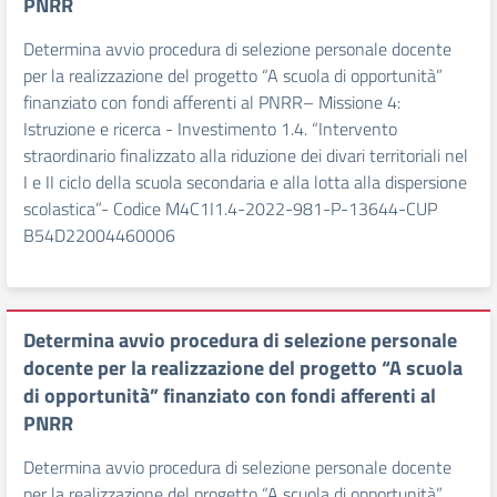
PNRR
Determina avvio procedura di selezione personale docente
per la realizzazione del progetto “A scuola di opportunità”
finanziato con fondi afferenti al PNRR– Missione 4:
Istruzione e ricerca - Investimento 1.4. “Intervento
straordinario finalizzato alla riduzione dei divari territoriali nel
I e II ciclo della scuola secondaria e alla lotta alla dispersione
scolastica”- Codice M4C1I1.4-2022-981-P-13644-CUP
B54D22004460006
Determina avvio procedura di selezione personale
docente per la realizzazione del progetto “A scuola
di opportunità” finanziato con fondi afferenti al
PNRR
Determina avvio procedura di selezione personale docente
per la realizzazione del progetto “A scuola di opportunità”