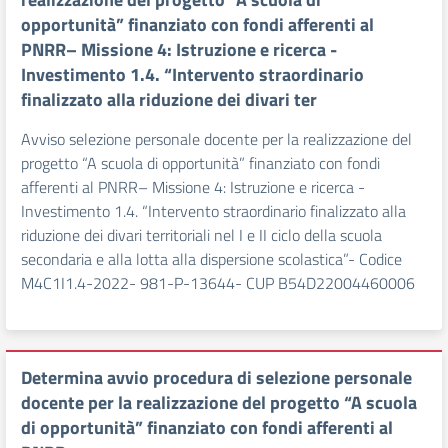
opportunità” finanziato con fondi afferenti al
PNRR– Missione 4: Istruzione e ricerca -
Investimento 1.4. “Intervento straordinario
finalizzato alla riduzione dei divari ter
Avviso selezione personale docente per la realizzazione del
progetto “A scuola di opportunità” finanziato con fondi
afferenti al PNRR– Missione 4: Istruzione e ricerca -
Investimento 1.4. “Intervento straordinario finalizzato alla
riduzione dei divari territoriali nel I e II ciclo della scuola
secondaria e alla lotta alla dispersione scolastica”- Codice
M4C1I1.4-2022- 981-P-13644- CUP B54D22004460006
Determina avvio procedura di selezione personale
docente per la realizzazione del progetto “A scuola
di opportunità” finanziato con fondi afferenti al