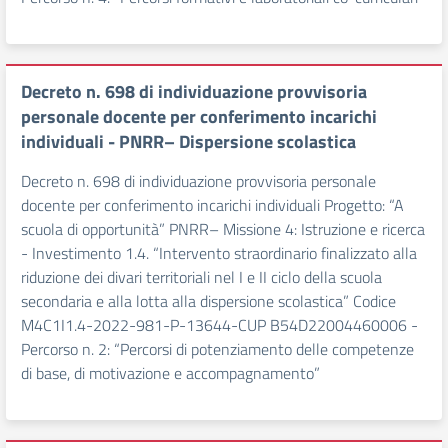
Decreto n. 698 di individuazione provvisoria
personale docente per conferimento incarichi
individuali - PNRR– Dispersione scolastica
Decreto n. 698 di individuazione provvisoria personale
docente per conferimento incarichi individuali Progetto: “A
scuola di opportunità” PNRR– Missione 4: Istruzione e ricerca
- Investimento 1.4. “Intervento straordinario finalizzato alla
riduzione dei divari territoriali nel I e II ciclo della scuola
secondaria e alla lotta alla dispersione scolastica” Codice
M4C1I1.4-2022-981-P-13644-CUP B54D22004460006 -
Percorso n. 2: “Percorsi di potenziamento delle competenze
di base, di motivazione e accompagnamento”