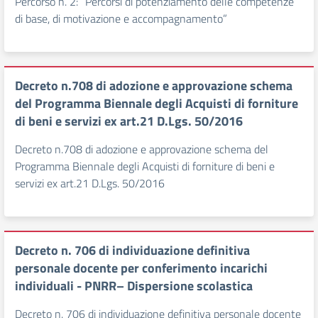
Percorso n. 2: “Percorsi di potenziamento delle competenze
di base, di motivazione e accompagnamento”
Decreto n.708 di adozione e approvazione schema
del Programma Biennale degli Acquisti di forniture
di beni e servizi ex art.21 D.Lgs. 50/2016
Decreto n.708 di adozione e approvazione schema del
Programma Biennale degli Acquisti di forniture di beni e
servizi ex art.21 D.Lgs. 50/2016
Decreto n. 706 di individuazione definitiva
personale docente per conferimento incarichi
individuali - PNRR– Dispersione scolastica
Decreto n. 706 di individuazione definitiva personale docente