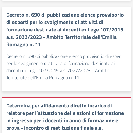
Decreto n. 690 di pubblicazione elenco provvisorio
di esperti per lo svolgimento di attività di
formazione destinate ai docenti ex Lege 107/2015
a.s. 2022/2023 - Ambito Territoriale dell’Emilia
Romagna n. 11
Decreto n. 690 di pubblicazione elenco provvisorio di esperti
per lo svolgimento di attività di formazione destinate ai
docenti ex Lege 107/2015 a.s. 2022/2023 - Ambito
Territoriale dell’Emilia Romagna n. 11
Determina per affidamento diretto incarico di
relatore per l’attuazione delle azioni di formazione
in ingresso per i docenti in anno di formazione e
prova - incontro di restituzione finale a.s.