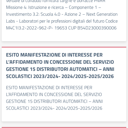
Verbale di collaudo fornitura targhe e borracce PNRR
Missione 4: Istruzione e ricerca – Componente 1 –
Investimento 3.2: Scuola 4.0 - Azione 2 – Next Generation
Labs - Laboratori per le professioni digitali del futuro Codice
M4C1I3.2-2022-962-P- 19653 CUP B54D23000390006
ESITO MANIFESTAZIONE DI INTERESSE PER
L’AFFIDAMENTO IN CONCESSIONE DEL SERVIZIO
GESTIONE 15 DISTRIBUTORI AUTOMATICI – ANNI
SCOLASTICI 2023/2024- 2024/2025-2025/2026
ESITO MANIFESTAZIONE DI INTERESSE PER
L’AFFIDAMENTO IN CONCESSIONE DEL SERVIZIO
GESTIONE 15 DISTRIBUTORI AUTOMATICI – ANNI
SCOLASTICI 2023/2024- 2024/2025-2025/2026