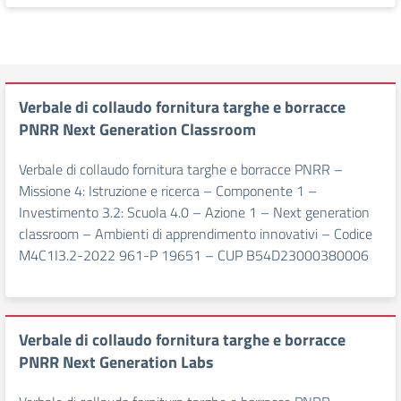
Verbale di collaudo fornitura targhe e borracce
PNRR Next Generation Classroom
Verbale di collaudo fornitura targhe e borracce PNRR –
Missione 4: Istruzione e ricerca – Componente 1 –
Investimento 3.2: Scuola 4.0 – Azione 1 – Next generation
classroom – Ambienti di apprendimento innovativi – Codice
M4C1I3.2-2022 961-P 19651 – CUP B54D23000380006
Verbale di collaudo fornitura targhe e borracce
PNRR Next Generation Labs