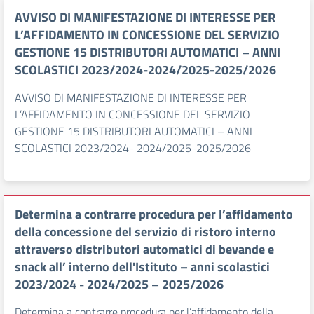
AVVISO DI MANIFESTAZIONE DI INTERESSE PER
L’AFFIDAMENTO IN CONCESSIONE DEL SERVIZIO
GESTIONE 15 DISTRIBUTORI AUTOMATICI – ANNI
SCOLASTICI 2023/2024-2024/2025-2025/2026
AVVISO DI MANIFESTAZIONE DI INTERESSE PER
L’AFFIDAMENTO IN CONCESSIONE DEL SERVIZIO
GESTIONE 15 DISTRIBUTORI AUTOMATICI – ANNI
SCOLASTICI 2023/2024- 2024/2025-2025/2026
Determina a contrarre procedura per l’affidamento
della concessione del servizio di ristoro interno
attraverso distributori automatici di bevande e
snack all’ interno dell'Istituto – anni scolastici
2023/2024 - 2024/2025 – 2025/2026
Determina a contrarre procedura per l’affidamento della