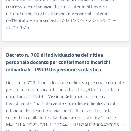
concessione del servizio di ristoro interno attraverso
distributori automatici di bevande e snack all’ interno
dell'Istituto – anni scolastici 2023/2024 - 2024/2025 –
2025/2026
Decreto n. 709 di individuazione definitiva
personale docente per conferimento incarichi
individuali - PNRR Dispersione scolastica
Decreto n. 709 di individuazione definitiva personale docente
per conferimento incarichi individuali Progetto: “A scuola di
opportunità” PNRR– Missione 4: Istruzione e ricerca -
Investimento 1.4. “Intervento straordinario finalizzato alla
riduzione dei divari territoriali nel I e II ciclo della scuola
secondaria e alla lotta alla dispersione scolastica” Codice
M4C1I1.4-2022-981-P-13644-CUP B54D22004460006 -