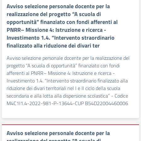
Avviso selezione personale docente per la
realizzazione del progetto “A scuola di
opportunità” finanziato con fondi afferenti al
PNRR– Missione 4: Istruzione e ricerca -
Investimento 1.4. “Intervento straordinario
finalizzato alla riduzione dei divari ter
Avviso selezione personale docente per la realizzazione del
progetto “A scuola di opportunità” finanziato con fondi
afferenti al PNRR– Missione 4: Istruzione e ricerca -
Investimento 1.4. “Intervento straordinario finalizzato alla
riduzione dei divari territoriali nel I e II ciclo della scuola
secondaria e alla lotta alla dispersione scolastica” - Codice
M4C1I1.4-2022-981-P-13644-CUP B54D22004460006
Avviso selezione personale docente per la
realizzazione del progetto “A scuola di