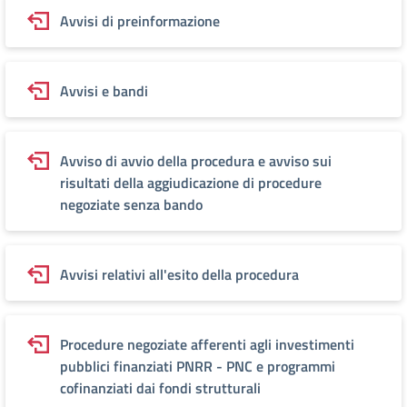
Avvisi di preinformazione
Avvisi e bandi
Avviso di avvio della procedura e avviso sui
risultati della aggiudicazione di procedure
negoziate senza bando
Avvisi relativi all'esito della procedura
Procedure negoziate afferenti agli investimenti
pubblici finanziati PNRR - PNC e programmi
cofinanziati dai fondi strutturali