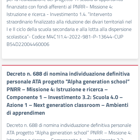
finanziato con fondi afferenti al PNRR– Missione 4:
Istruzione e ricerca - Investimento 1.4. “Intervento
straordinario finalizzato alla riduzione dei divari territoriali nel
I e II ciclo della scuola secondaria e alla lotta alla dispersione
scolastica”- Codice M4C1I1.4-2022-981-P-13644-CUP
B54D22004460006
Decreto n. 688 di nomina individuazione definitiva
personale ATA progetto "Alpha generation school”
PNRR – Missione 4: Istruzione e ricerca –
Componente 1 – Investimento 3.2: Scuola 4.0 –
Azione 1 – Next generation classroom – Ambienti
di apprendimen
Decreto n. 688 di nomina individuazione definitiva personale
ATA progetto "Alpha generation school” PNRR – Missione 4: