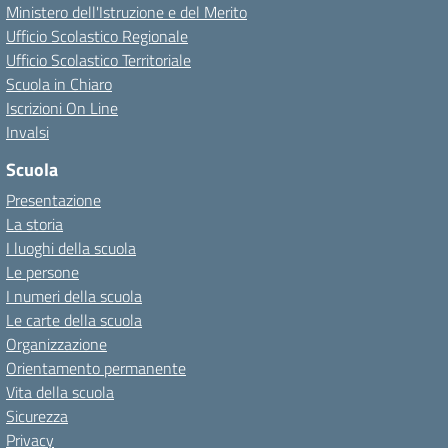
Ministero dell'Istruzione e del Merito
Ufficio Scolastico Regionale
Ufficio Scolastico Territoriale
Scuola in Chiaro
Iscrizioni On Line
Invalsi
Scuola
Presentazione
La storia
I luoghi della scuola
Le persone
I numeri della scuola
Le carte della scuola
Organizzazione
Orientamento permanente
Vita della scuola
Sicurezza
Privacy