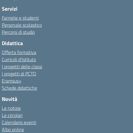
Servizi
Famiglie e studenti
Personale scolastico
Percorsi di studio
Didattica
Offerta formativa
Curricoli d'Istituto
I progetti delle classi
I progetti di PCTO
Eramsus+
Schede didattiche
Novità
Le notizie
Le circolari
Calendario eventi
Albo online