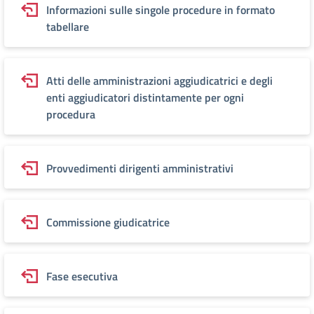
Informazioni sulle singole procedure in formato
tabellare
Atti delle amministrazioni aggiudicatrici e degli
enti aggiudicatori distintamente per ogni
procedura
Provvedimenti dirigenti amministrativi
Commissione giudicatrice
Fase esecutiva