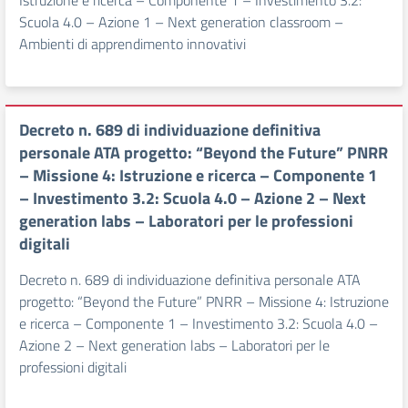
Istruzione e ricerca – Componente 1 – Investimento 3.2:
Scuola 4.0 – Azione 1 – Next generation classroom –
Ambienti di apprendimento innovativi
Decreto n. 689 di individuazione definitiva
personale ATA progetto: “Beyond the Future” PNRR
– Missione 4: Istruzione e ricerca – Componente 1
– Investimento 3.2: Scuola 4.0 – Azione 2 – Next
generation labs – Laboratori per le professioni
digitali
Decreto n. 689 di individuazione definitiva personale ATA
progetto: “Beyond the Future” PNRR – Missione 4: Istruzione
e ricerca – Componente 1 – Investimento 3.2: Scuola 4.0 –
Azione 2 – Next generation labs – Laboratori per le
professioni digitali