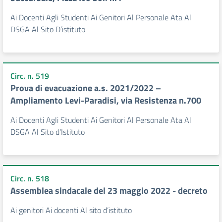
Ai Docenti Agli Studenti Ai Genitori Al Personale Ata Al
DSGA Al Sito D’istituto
Circ. n. 519
Prova di evacuazione a.s. 2021/2022 –
Ampliamento Levi-Paradisi, via Resistenza n.700
Ai Docenti Agli Studenti Ai Genitori Al Personale Ata Al
DSGA Al Sito d’Istituto
Circ. n. 518
Assemblea sindacale del 23 maggio 2022 - decreto
Ai genitori Ai docenti Al sito d’istituto