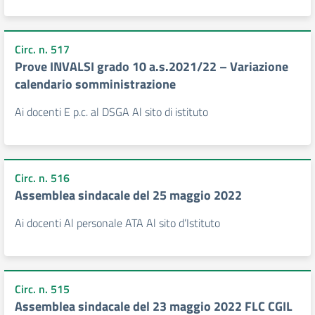
Circ. n. 517
Prove INVALSI grado 10 a.s.2021/22 – Variazione
calendario somministrazione
Ai docenti E p.c. al DSGA Al sito di istituto
Circ. n. 516
Assemblea sindacale del 25 maggio 2022
Ai docenti Al personale ATA Al sito d’Istituto
Circ. n. 515
Assemblea sindacale del 23 maggio 2022 FLC CGIL