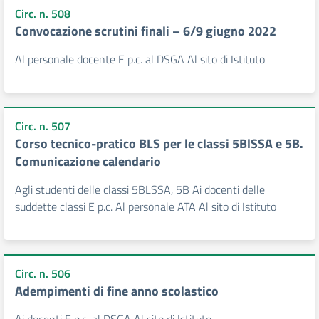
Circ. n. 508
Convocazione scrutini finali – 6/9 giugno 2022
Al personale docente E p.c. al DSGA Al sito di Istituto
Circ. n. 507
Corso tecnico-pratico BLS per le classi 5BlSSA e 5B.
Comunicazione calendario
Agli studenti delle classi 5BLSSA, 5B Ai docenti delle
suddette classi E p.c. Al personale ATA Al sito di Istituto
Circ. n. 506
Adempimenti di fine anno scolastico