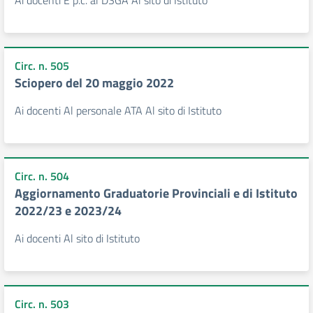
Ai docenti E p.c. al DSGA Al sito di Istituto
Circ. n. 505
Sciopero del 20 maggio 2022
Ai docenti Al personale ATA Al sito di Istituto
Circ. n. 504
Aggiornamento Graduatorie Provinciali e di Istituto
2022/23 e 2023/24
Ai docenti Al sito di Istituto
Circ. n. 503