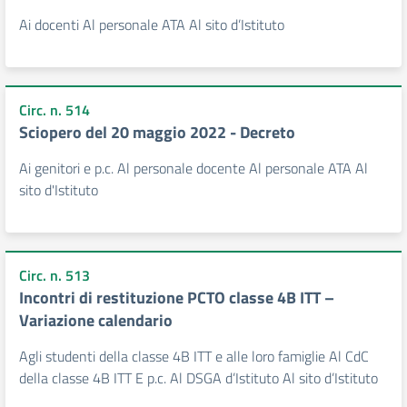
Ai docenti Al personale ATA Al sito d’Istituto
Circ. n. 514
Sciopero del 20 maggio 2022 - Decreto
Ai genitori e p.c. Al personale docente Al personale ATA Al
sito d'Istituto
Circ. n. 513
Incontri di restituzione PCTO classe 4B ITT –
Variazione calendario
Agli studenti della classe 4B ITT e alle loro famiglie Al CdC
della classe 4B ITT E p.c. Al DSGA d’Istituto Al sito d’Istituto