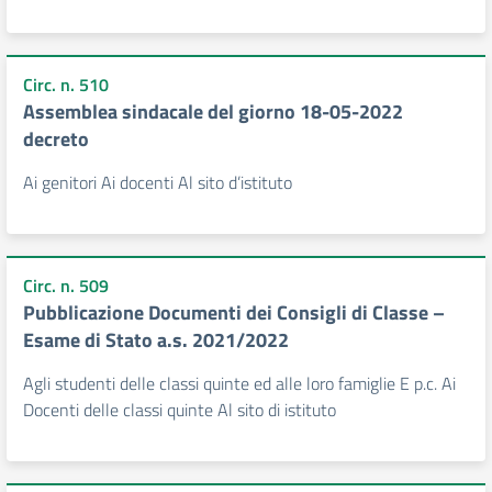
Circ. n. 510
Assemblea sindacale del giorno 18-05-2022
decreto
Ai genitori Ai docenti Al sito d’istituto
Circ. n. 509
Pubblicazione Documenti dei Consigli di Classe –
Esame di Stato a.s. 2021/2022
Agli studenti delle classi quinte ed alle loro famiglie E p.c. Ai
Docenti delle classi quinte Al sito di istituto