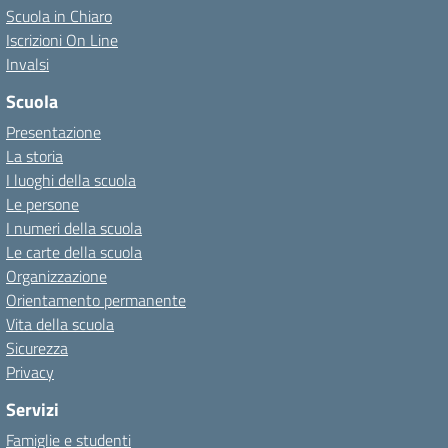
Scuola in Chiaro
Iscrizioni On Line
Invalsi
Scuola
Presentazione
La storia
I luoghi della scuola
Le persone
I numeri della scuola
Le carte della scuola
Organizzazione
Orientamento permanente
Vita della scuola
Sicurezza
Privacy
Servizi
Famiglie e studenti