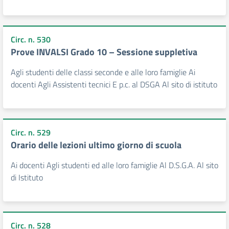
Circ. n. 530
Prove INVALSI Grado 10 – Sessione suppletiva
Agli studenti delle classi seconde e alle loro famiglie Ai
docenti Agli Assistenti tecnici E p.c. al DSGA Al sito di istituto
Circ. n. 529
Orario delle lezioni ultimo giorno di scuola
Ai docenti Agli studenti ed alle loro famiglie Al D.S.G.A. Al sito
di Istituto
Circ. n. 528