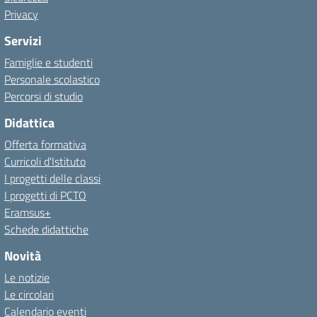
Privacy
Servizi
Famiglie e studenti
Personale scolastico
Percorsi di studio
Didattica
Offerta formativa
Curricoli d'Istituto
I progetti delle classi
I progetti di PCTO
Eramsus+
Schede didattiche
Novità
Le notizie
Le circolari
Calendario eventi