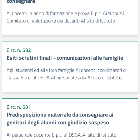
consegnare
Ai docenti in anno di formazione e prova E p.c. Ai tutor Al
Comitato di Valutazione dei docenti Al sito di Istituto
Circ. n. 532
Esiti scrutini finali –comunicazioni alle famiglie
Agli studenti ed alle loro famiglie Ai docenti coordinatori di
classe E p.c. al DSGA Al personale ATA Al sito di Istituto
Circ. n. 531
Predisposizione materiale da consegnare ai
genitori degli alunni con giudizio sospeso
Al personale docente E p.c. al DSGA Al sito di Istituto