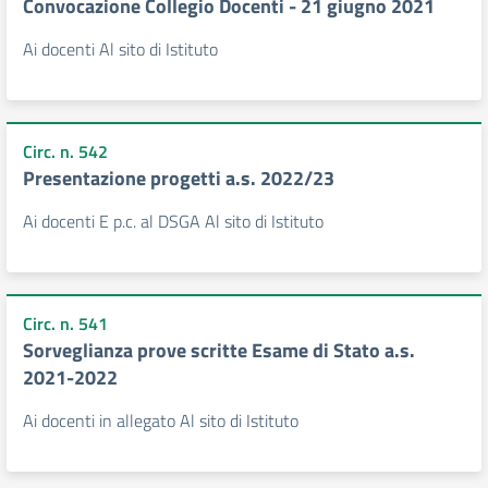
Convocazione Collegio Docenti - 21 giugno 2021
Ai docenti Al sito di Istituto
Circ. n. 542
Presentazione progetti a.s. 2022/23
Ai docenti E p.c. al DSGA Al sito di Istituto
Circ. n. 541
Sorveglianza prove scritte Esame di Stato a.s.
2021-2022
Ai docenti in allegato Al sito di Istituto