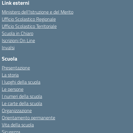
Link esterni
Ministero dell'Istruzione e del Merito
Ufficio Scolastico Regionale
Ufficio Scolastico Territoriale
Scuola in Chiaro
Iscrizioni On Line
Invalsi
Scuola
Presentazione
La storia
I luoghi della scuola
Le persone
I numeri della scuola
Le carte della scuola
Organizzazione
Orientamento permanente
Vita della scuola
Sicurezza