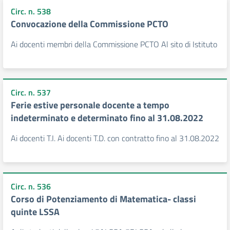
Circ. n. 538
Convocazione della Commissione PCTO
Ai docenti membri della Commissione PCTO Al sito di Istituto
Circ. n. 537
Ferie estive personale docente a tempo
indeterminato e determinato fino al 31.08.2022
Ai docenti T.I. Ai docenti T.D. con contratto fino al 31.08.2022
Circ. n. 536
Corso di Potenziamento di Matematica- classi
quinte LSSA