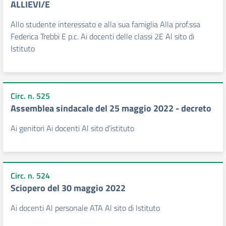
ALLIEVI/E
Allo studente interessato e alla sua famiglia Alla prof.ssa
Federica Trebbi E p.c. Ai docenti delle classi 2E Al sito di
Istituto
Circ. n. 525
Assemblea sindacale del 25 maggio 2022 - decreto
Ai genitori Ai docenti Al sito d’istituto
Circ. n. 524
Sciopero del 30 maggio 2022
Ai docenti Al personale ATA Al sito di Istituto