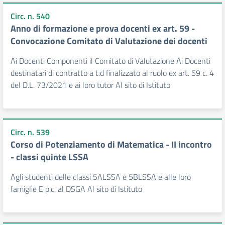
Circ. n. 540
Anno di formazione e prova docenti ex art. 59 -
Convocazione Comitato di Valutazione dei docenti
Ai Docenti Componenti il Comitato di Valutazione Ai Docenti
destinatari di contratto a t.d finalizzato al ruolo ex art. 59 c. 4
del D.L. 73/2021 e ai loro tutor Al sito di Istituto
Circ. n. 539
Corso di Potenziamento di Matematica - II incontro
- classi quinte LSSA
Agli studenti delle classi 5ALSSA e 5BLSSA e alle loro
famiglie E p.c. al DSGA Al sito di Istituto