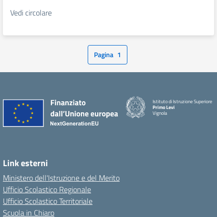
Vedi circolare
Pagina
1
Istituto di Istruzione Superiore
Primo Levi
Vignola
Link esterni
Ministero dell'Istruzione e del Merito
Ufficio Scolastico Regionale
Ufficio Scolastico Territoriale
Scuola in Chiaro