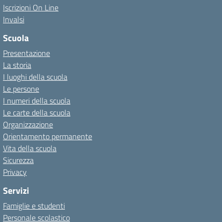
Iscrizioni On Line
Invalsi
Scuola
Presentazione
La storia
I luoghi della scuola
Le persone
I numeri della scuola
Le carte della scuola
Organizzazione
Orientamento permanente
Vita della scuola
Sicurezza
Privacy
Servizi
Famiglie e studenti
Personale scolastico