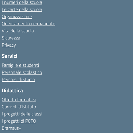
I numeri della scuola
Le carte della scuola
Organizzazione
Orientamento permanente
Vita della scuola
Sicurezza
Privacy
Servizi
Famiglie e studenti
Personale scolastico
Percorsi di studio
Didattica
Offerta formativa
Curricoli d'Istituto
I progetti delle classi
I progetti di PCTO
Eramsus+