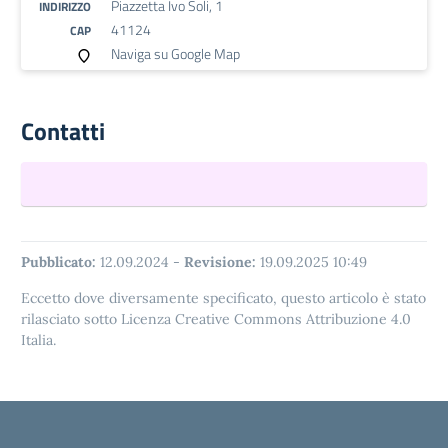
Piazzetta Ivo Soli, 1
INDIRIZZO
41124
CAP
Naviga su Google Map
Contatti
Pubblicato:
12.09.2024
-
Revisione:
19.09.2025 10:49
Eccetto dove diversamente specificato, questo articolo è stato
rilasciato sotto Licenza Creative Commons Attribuzione 4.0
Italia.