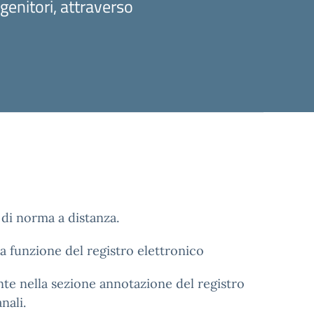
genitori, attraverso
di norma a distanza.
a funzione del registro elettronico
ente nella sezione annotazione del registro
nali.