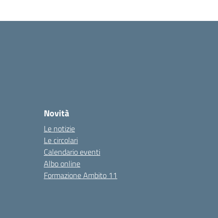
Novità
Le notizie
Le circolari
Calendario eventi
Albo online
Formazione Ambito 11