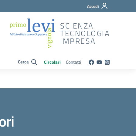
Accedi
SCIENZA
TECNOLOGIA
IMPRESA
Cerca
Circolari
Contatti
ori