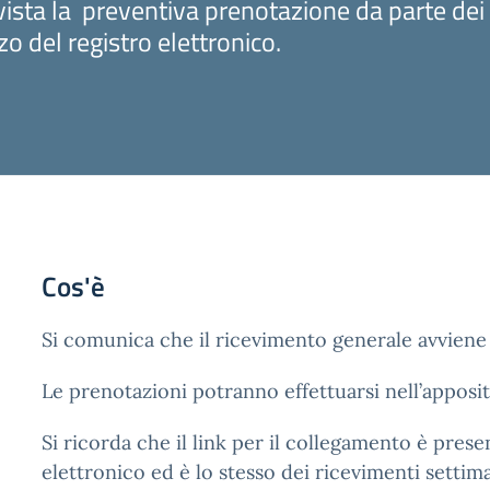
vista la preventiva prenotazione da parte dei 
izzo del registro elettronico.
Cos'è
Si comunica che il ricevimento generale avviene 
Le prenotazioni potranno effettuarsi nell’apposit
Si ricorda che il link per il collegamento è pres
elettronico ed è lo stesso dei ricevimenti settima