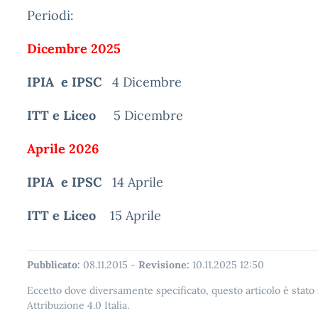
Periodi:
Dicembre 2025
IPIA e IPSC
4 Dicembre
ITT e Liceo
5 Dicembre
Aprile 2026
IPIA e IPSC
14 Aprile
ITT e Liceo
15 Aprile
Pubblicato:
08.11.2015
-
Revisione:
10.11.2025 12:50
Eccetto dove diversamente specificato, questo articolo è stat
Attribuzione 4.0 Italia.