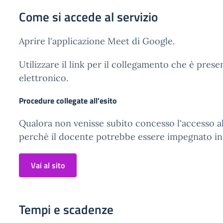
Come si accede al servizio
Aprire l'applicazione Meet di Google.
Utilizzare il link per il collegamento che è pres
elettronico.
Procedure collegate all'esito
Qualora non venisse subito concesso l'accesso a
perchè il docente potrebbe essere impegnato in 
Vai al sito
Tempi e scadenze