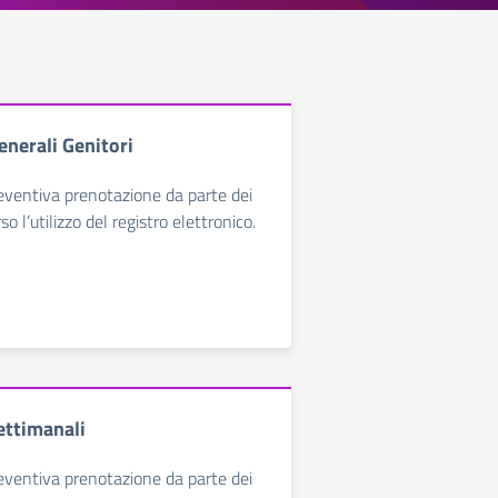
enerali Genitori
reventiva prenotazione da parte dei
so l’utilizzo del registro elettronico.
ettimanali
reventiva prenotazione da parte dei