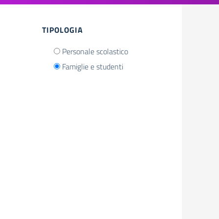
TIPOLOGIA
Personale scolastico
Famiglie e studenti