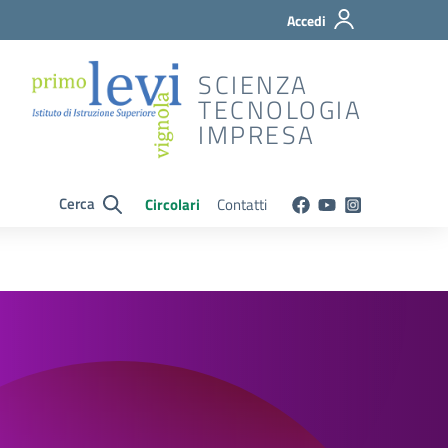
Accedi
SCIENZA
TECNOLOGIA
IMPRESA
Cerca
Circolari
Contatti