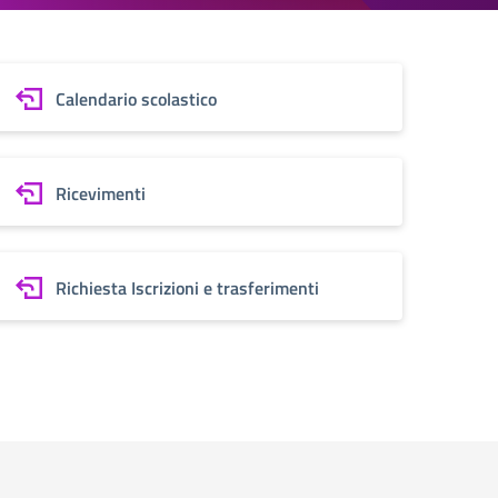
Calendario scolastico
Ricevimenti
Richiesta Iscrizioni e trasferimenti