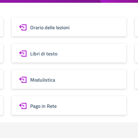
Orario delle lezioni
Libri di testo
Modulistica
Pago in Rete