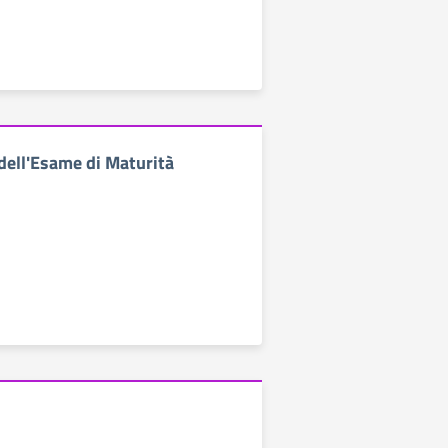
ell'Esame di Maturità