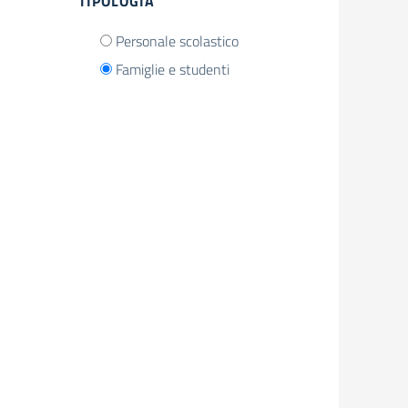
TIPOLOGIA
Personale scolastico
Famiglie e studenti