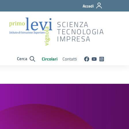
Accedi
SCIENZA
TECNOLOGIA
IMPRESA
Cerca
Circolari
Contatti