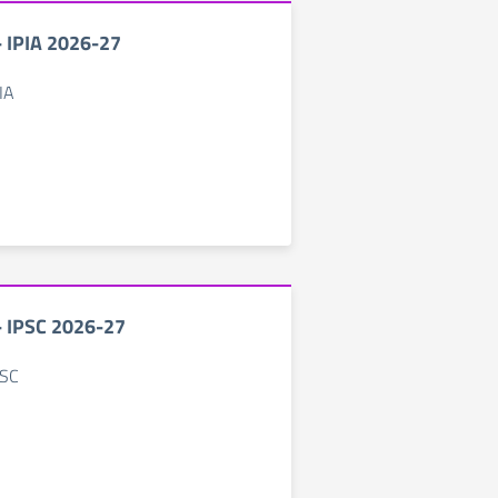
 - IPIA 2026-27
PIA
 - IPSC 2026-27
PSC