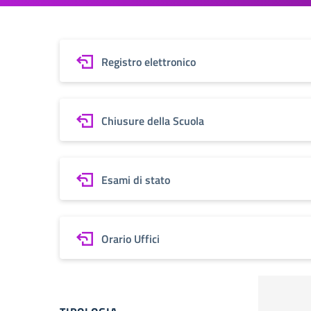
Registro elettronico
Chiusure della Scuola
Esami di stato
Orario Uffici