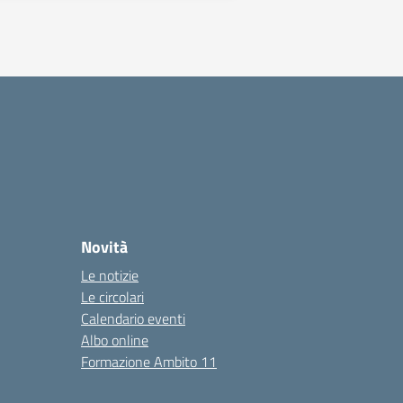
Novità
Le notizie
Le circolari
Calendario eventi
Albo online
Formazione Ambito 11