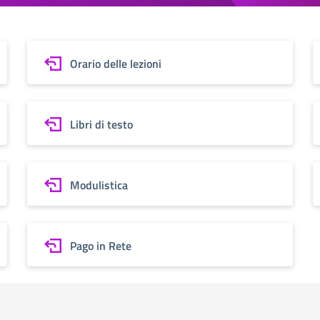
Orario delle lezioni
Libri di testo
Modulistica
Pago in Rete