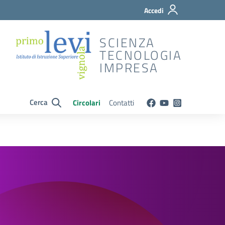
Accedi
SCIENZA
TECNOLOGIA
IMPRESA
Cerca
Circolari
Contatti