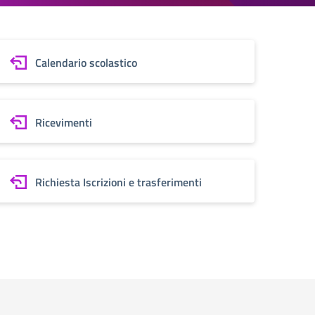
Calendario scolastico
Ricevimenti
Richiesta Iscrizioni e trasferimenti