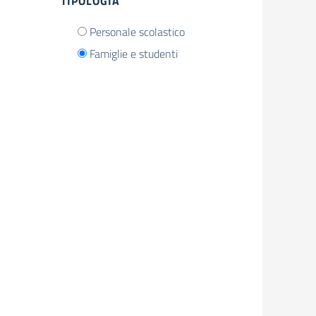
TIPOLOGIA
Personale scolastico
Famiglie e studenti