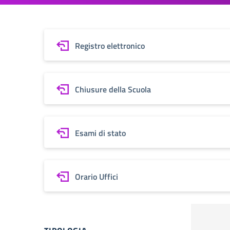
Registro elettronico
Chiusure della Scuola
Esami di stato
Orario Uffici