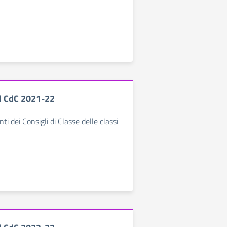
l CdC 2021-22
ti dei Consigli di Classe delle classi