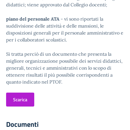
didattici; viene approvato dal Collegio docenti;
piano del personale ATA
- vi sono riportati la
suddivisione delle attività e delle mansioni, le
disposizioni generali per il personale amministrativo e
per i collaboratori scolastici.
Si tratta perciò di un documento che presenta la
migliore organizzazione possibile dei servizi didattici,
generali, tecnici e amministrativi con lo scopo di
ottenere risultati il più possibile corrispondenti a
quanto indicato nel PTOF.
Scarica
Documenti