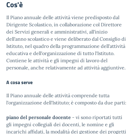
Cos'è
Il Piano annuale delle attività viene predisposto dal
Dirigente Scolastico, in collaborazione col Direttore
dei Servizi generali e amministrativi, all'inizio
dell'anno scolastico e viene deliberato dal Consiglio di
Istituto, nel quadro della programmazione dell'attività
educativa e dell'organizzazione di tutto l'Istituto.
Contiene le attività e gli impegni di lavoro del
personale, anche relativamente ad attività aggiuntive.
A cosa serve
Il Piano annuale delle attività comprende tutta
l'organizzazione dell'Istituto; è composto da due parti:
piano del personale docente
- vi sono riportati tutti
gli impegni collegiali dei docenti, le nomine e gli
incarichi affidati, la modalità dei gestione dei progetti