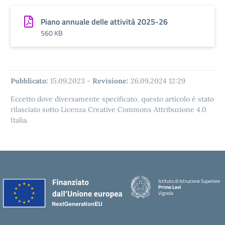
Piano annuale delle attività 2025-26
560 KB
Pubblicato:
15.09.2023
-
Revisione:
26.09.2024 12:29
Eccetto dove diversamente specificato, questo articolo è stato
rilasciato sotto Licenza Creative Commons Attribuzione 4.0
Italia.
Istituto di Istruzione Superiore
Primo Levi
Vignola