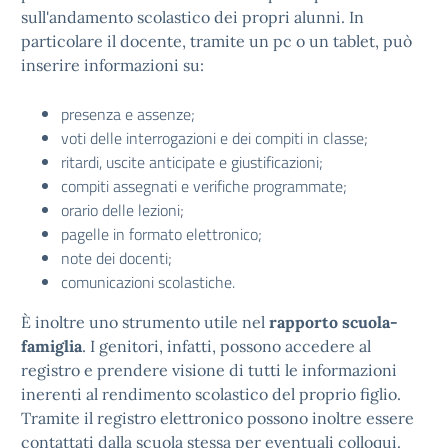
sull'andamento scolastico dei propri alunni. In
particolare il docente, tramite un pc o un tablet, può
inserire informazioni su:
presenza e assenze;
voti delle interrogazioni e dei compiti in classe;
ritardi, uscite anticipate e giustificazioni;
compiti assegnati e verifiche programmate;
orario delle lezioni;
pagelle in formato elettronico;
note dei docenti;
comunicazioni scolastiche.
È inoltre uno strumento utile nel
rapporto scuola-
famiglia
. I genitori, infatti, possono accedere al
registro e prendere visione di tutti le informazioni
inerenti al rendimento scolastico del proprio figlio.
Tramite il registro elettronico possono inoltre essere
contattati dalla scuola stessa per eventuali colloqui.