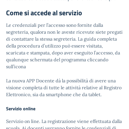
Come si accede al servizio
Le credenziali per l’accesso sono fornite dalla
segreteria, qualora non le aveste ricevute siete pregati
di contattare la stessa segreteria. La guida completa
della procedura d’utilizzo può essere visitata,
scaricata e stampata, dopo aver eseguito l’accesso, da
qualunque schermata del programma cliccando
sull’icona
La nuova APP Docente dà la possibilità di avere una
visione completa di tutte le attività relative al Registro
Elettronico, sia da smartphone che da tablet.
Servizio online
Servizio on line. La registrazione viene effettuata dalla
scuola. Ai docenti verranno fornite le credenziali di