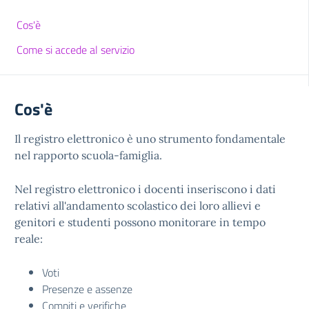
Cos'è
Come si accede al servizio
Cos'è
Il registro elettronico è uno strumento fondamentale
nel rapporto scuola-famiglia.
Nel registro elettronico i docenti inseriscono i dati
relativi all'andamento scolastico dei loro allievi e
genitori e studenti possono monitorare in tempo
reale:
Voti
Presenze e assenze
Compiti e verifiche