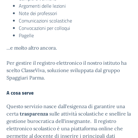
Argomenti delle lezioni
Note dei professori
Comunicazioni scolastiche
Convocazioni per colloqui
Pagelle
...e molto altro ancora.
Per gestire il registro elettronico il nostro istituto ha
scelto ClasseViva, soluzione sviluppata dal gruppo
Spaggiari Parma.
A cosa serve
Questo servizio nasce dall'esigenza di garantire una
certa
trasparenza
sulle attività scolastiche e snellire la
gestione burocratica dell'insegnante. Il registro
elettronico scolastico è una piattaforma online che
permette al docente di inserire i principali dati