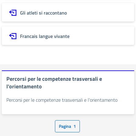
Gli atleti si raccontano
Francais langue vivante
Percorsi per le competenze trasversali e
l'orientamento
Percorsi per le competenze trasversali e l'orientamento
Pagina
1