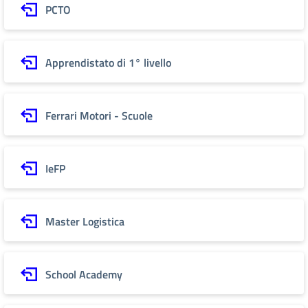
PCTO
Apprendistato di 1° livello
Ferrari Motori - Scuole
IeFP
Master Logistica
School Academy