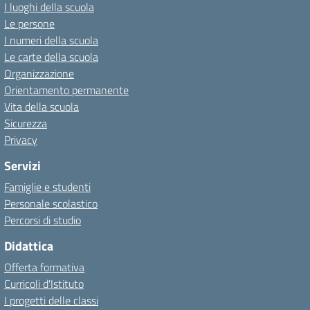
I luoghi della scuola
Le persone
I numeri della scuola
Le carte della scuola
Organizzazione
Orientamento permanente
Vita della scuola
Sicurezza
Privacy
Servizi
Famiglie e studenti
Personale scolastico
Percorsi di studio
Didattica
Offerta formativa
Curricoli d'Istituto
I progetti delle classi