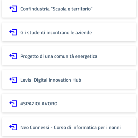
Confindustria "Scuola e territorio"
Gli studenti incontrano le aziende
Progetto di una comunità energetica
Levis' Digital Innovation Hub
#SPAZIOLAVORO
Neo Connessi - Corso di informatica per i nonni