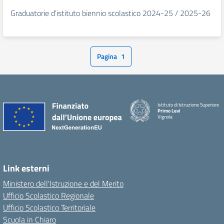
Graduatorie d'istituto biennio scolastico 2024-25 / 2025-26
Pagina
1
Istituto di Istruzione Superiore
Primo Levi
Vignola
Link esterni
Ministero dell'Istruzione e del Merito
Ufficio Scolastico Regionale
Ufficio Scolastico Territoriale
Scuola in Chiaro