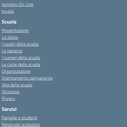
Iscrizioni On Line
Invalsi
Scuola
Presentazione
La storia
I luoghi della scuola
Le persone
I numeri della scuola
Le carte della scuola
Organizzazione
Orientamento permanente
Vita della scuola
Sicurezza
Privacy
Servizi
Famiglie e studenti
Personale scolastico