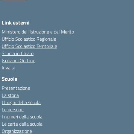
Link esterni
Ministero dell'Istruzione e del Merito
Ufficio Scolastico Regionale
Ufficio Scolastico Territoriale
Scuola in Chiaro
Iscrizioni On Line
Invalsi
Scuola
Presentazione
La storia
I luoghi della scuola
Le persone
I numeri della scuola
Le carte della scuola
Organizzazione