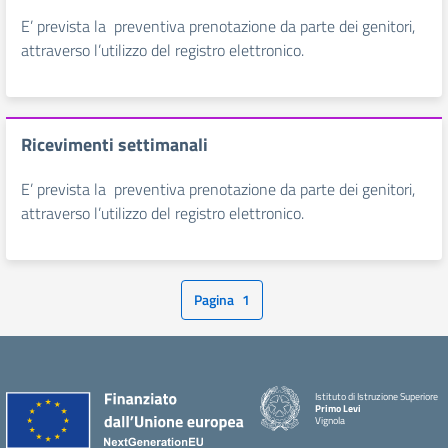
E’ prevista la preventiva prenotazione da parte dei genitori,
attraverso l’utilizzo del registro elettronico.
Ricevimenti settimanali
E’ prevista la preventiva prenotazione da parte dei genitori,
attraverso l’utilizzo del registro elettronico.
Pagina
1
Istituto di Istruzione Superiore
Primo Levi
Vignola