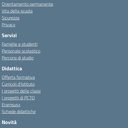
Orientamento permanente
Vita della scuola
Sicurezza
Privacy
Servizi
Famiglie e studenti
Personale scolastico
Percorsi di studio
Didattica
Offerta formativa
Curricoli d'Istituto
I progetti delle classi
I progetti di PCTO
Eramsus+
Schede didattiche
Novità