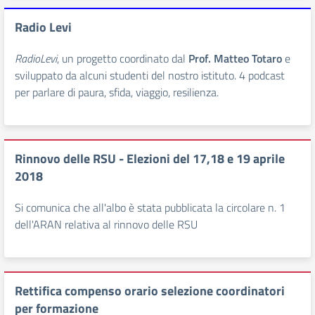
Radio Levi
RadioLevi
, un progetto coordinato dal
Prof. Matteo Totaro
e
sviluppato da alcuni studenti del nostro istituto. 4 podcast
per parlare di paura, sfida, viaggio, resilienza.
Rinnovo delle RSU - Elezioni del 17,18 e 19 aprile
2018
Si comunica che all'
albo
è stata pubblicata la circolare n. 1
dell'ARAN relativa al rinnovo delle RSU
Rettifica compenso orario selezione coordinatori
per formazione