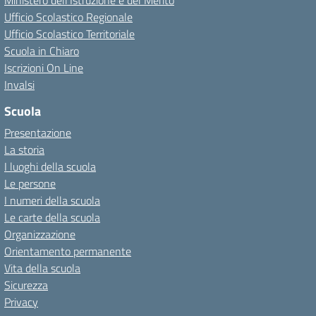
Ministero dell'Istruzione e del Merito
Ufficio Scolastico Regionale
Ufficio Scolastico Territoriale
Scuola in Chiaro
Iscrizioni On Line
Invalsi
Scuola
Presentazione
La storia
I luoghi della scuola
Le persone
I numeri della scuola
Le carte della scuola
Organizzazione
Orientamento permanente
Vita della scuola
Sicurezza
Privacy