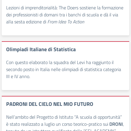
Lezioni di imprenditorialità: The Doers sostiene la formazione
dei professionisti di domani tra i banchi di scuola e dà il via
alla sesta edizione di
From Idea To Action
Olimpiadi Italiane di Statistica
Con questo elaborato la squadra del Levi ha raggiunto il
secondo posto in Italia nelle olimpiadi di statistica categoria
III e IV anno.
PADRONI DEL CIELO NEL MIO FUTURO
Nell’ambito del Progetto di Istituto “A scuola di opportunità”
è stato realizzato a luglio un corso teorico-pratico sui
DRONI
,