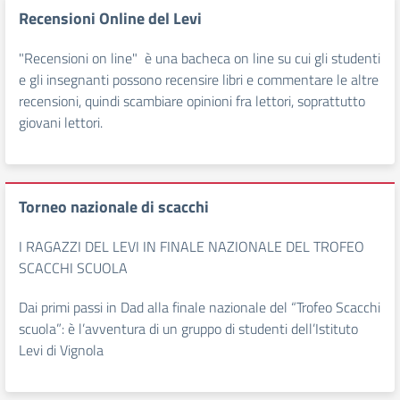
Recensioni Online del Levi
"Recensioni on line" è una bacheca on line su cui gli studenti
e gli insegnanti possono recensire libri e commentare le altre
recensioni, quindi scambiare opinioni fra lettori, soprattutto
giovani lettori.
Torneo nazionale di scacchi
I RAGAZZI DEL LEVI IN FINALE NAZIONALE DEL TROFEO
SCACCHI SCUOLA
Dai primi passi in Dad alla finale nazionale del “Trofeo Scacchi
scuola”: è l’avventura di un gruppo di studenti dell’Istituto
Levi di Vignola