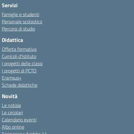
Servizi
Famiglie e studenti
Personale scolastico
Percorsi di studio
Didattica
Offerta formativa
Curricoli d'Istituto
I progetti delle classi
I progetti di PCTO
Eramsus+
Schede didattiche
Novità
Le notizie
Le circolari
Calendario eventi
Albo online